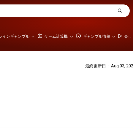
ラインギャンブル
ゲーム計算機
ギャンブル情報
楽し
最終更新日： Aug 03, 202
)