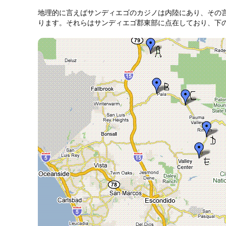
地理的に言えばサンディエゴのカジノは内陸にあり、その
ります。それらはサンディエゴ郡東部に点在しており、下