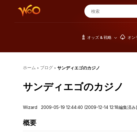
オッズ & 戦略
オン
ホーム
ブログ
サンディエゴのカジノ
›
›
サンディエゴのカジノ
Wizard 2009-05-19 12:44:40 (2009-12-14 12:18編集済み
概要