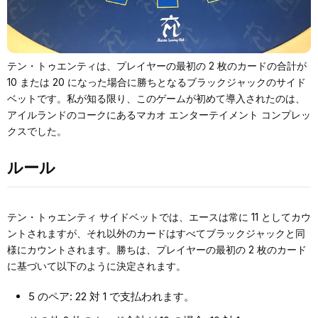
テン・トゥエンティは、プレイヤーの最初の 2 枚のカードの合計が
10 または 20 になった場合に勝ちとなるブラックジャックのサイド
ベットです。私が知る限り、このゲームが初めて導入されたのは、
アイルランドのコークにあるマカオ エンターテイメント コンプレッ
クスでした。
ルール
テン・トゥエンティ サイドベットでは、エースは常に 11 としてカウ
ントされますが、それ以外のカードはすべてブラックジャックと同
様にカウントされます。勝ちは、プレイヤーの最初の 2 枚のカード
に基づいて以下のように決定されます。
5 のペア: 22 対 1 で支払われます。