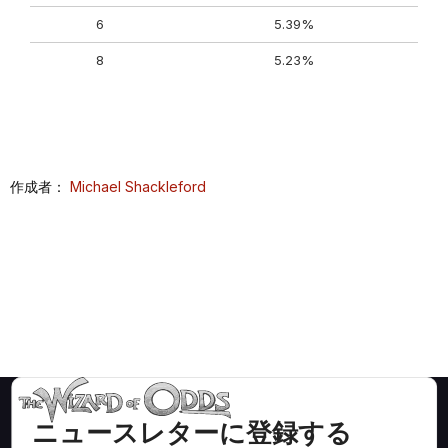
6
5.39%
8
5.23%
作成者：
Michael Shackleford
ニュースレターに登録する