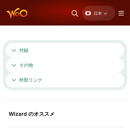
日本
付録
その他
外部リンク
Wizard のオススメ