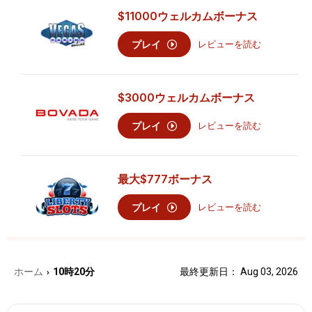
$11000
ウェルカムボーナス
プレイ
レビューを読む
$3000
ウェルカムボーナス
プレイ
レビューを読む
最大
$777
ボーナス
プレイ
レビューを読む
ホーム
10時20分
最終更新日： Aug 03, 2026
›