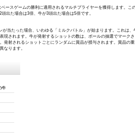
はベースゲームの勝利に適用されるマルチプライヤーを獲得します。こ
2頭出た場合は3倍、牛が3頭出た場合は5倍です。
アンが当たった場合、いわゆる「ミルクバトル」が始まります。これは、
表現されます。牛が発射するショットの数は、ボールの抽選でマークさ
。発射されるショットごとにランダムに賞品が授与されます。賞品の重
異なります。
の牛