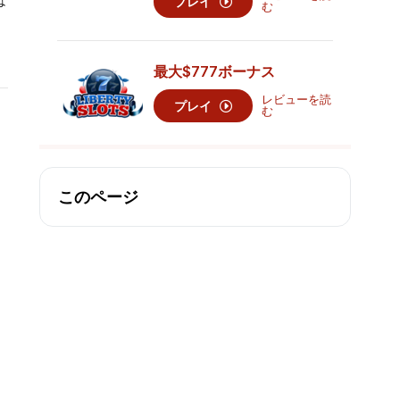
は
プレイ
む
最大
$777
ボーナス
レビューを読
プレイ
む
このページ