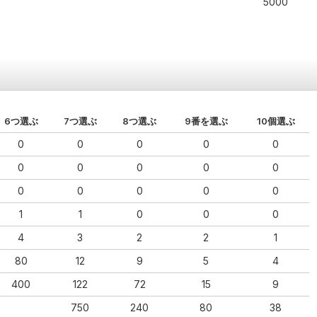
5000
6つ選ぶ
7つ選ぶ
8つ選ぶ
9番を選ぶ
10個選ぶ
0
0
0
0
0
0
0
0
0
0
0
0
0
0
0
1
1
0
0
0
4
3
2
2
1
80
12
9
5
4
400
122
72
15
9
750
240
80
38