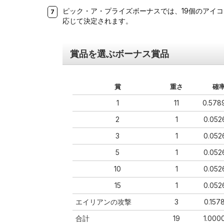
ピック・ア・プライズボーナスでは、19個のアイ
応じて決定されます。
賞品を選ぶボーナス賞品
賞
重さ
確
1
11
0.578
2
1
0.052
3
1
0.052
5
1
0.052
10
1
0.052
15
1
0.052
エイリアンの攻撃
3
0.157
合計
19
1.000