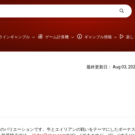
ラインギャンブル
ゲーム計算機
ギャンブル情報
楽し
最終更新日： Aug 03, 202
よるキノのバリエーションです。牛とエイリアンの戦いをテーマにしたボーナ