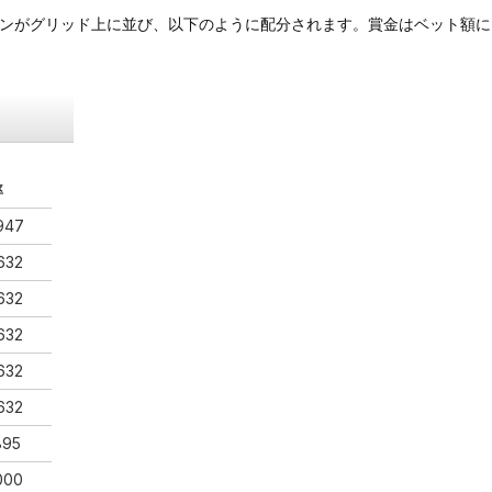
コンがグリッド上に並び、以下のように配分されます。賞金はベット額に
率
947
632
632
632
632
632
895
000