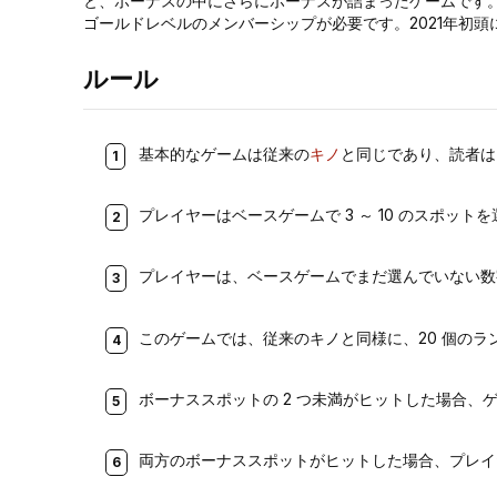
と、ボーナスの中にさらにボーナスが詰まったゲームです
ゴールドレベルのメンバーシップが必要です。2021年初
ルール
基本的なゲームは従来の
キノ
と同じであり、読者は
プレイヤーはベースゲームで 3 ～ 10 のスポット
プレイヤーは、ベースゲームでまだ選んでいない数字
このゲームでは、従来のキノと同様に、20 個のラ
ボーナススポットの 2 つ未満がヒットした場合、
両方のボーナススポットがヒットした場合、プレイヤーは 