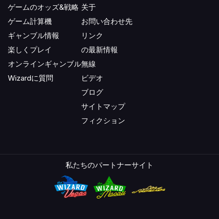
ゲームのオッズ&戦略
关于
ゲーム計算機
お問い合わせ先
ギャンブル情報
リンク
楽しくプレイ
の最新情報
オンラインギャンブル
無線
Wizardに質問
ビデオ
ブログ
サイトマップ
フィクション
私たちのパートナーサイト