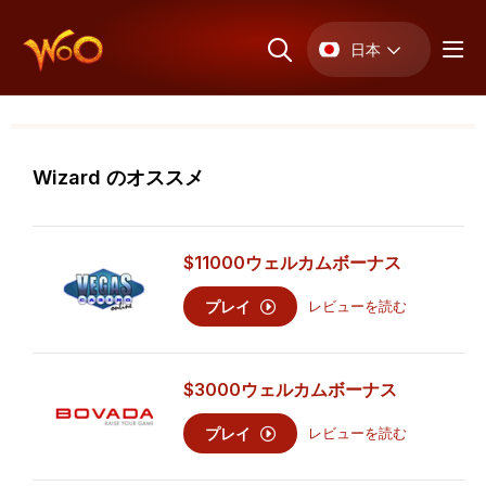
日本
Wizard のオススメ
$11000
ウェルカムボーナス
プレイ
レビューを読む
$3000
ウェルカムボーナス
プレイ
レビューを読む