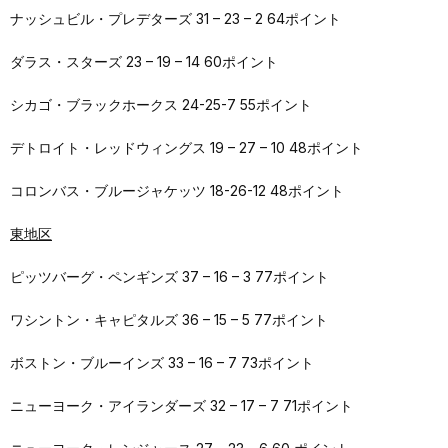
ナッシュビル・プレデターズ 31 – 23 – 2 64ポイント
ダラス・スターズ 23 – 19 – 14 60ポイント
シカゴ・ブラックホークス 24-25-7 55ポイント
デトロイト・レッドウィングス 19 – 27 – 10 48ポイント
コロンバス・ブルージャケッツ 18-26-12 48ポイント
東地区
ピッツバーグ・ペンギンズ 37 – 16 – 3 77ポイント
ワシントン・キャピタルズ 36 – 15 – 5 77ポイント
ボストン・ブルーインズ 33 – 16 – 7 73ポイント
ニューヨーク・アイランダーズ 32 – 17 – 7 71ポイント