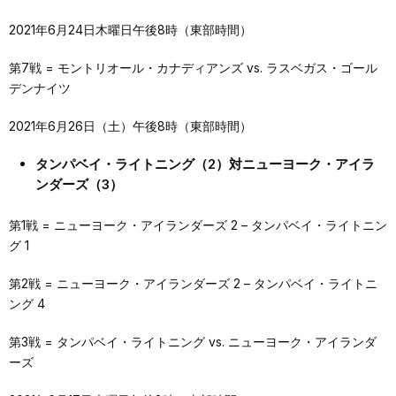
2021年6月24日木曜日午後8時（東部時間）
第7戦 = モントリオール・カナディアンズ vs. ラスベガス・ゴール
デンナイツ
2021年6月26日（土）午後8時（東部時間）
タンパベイ・ライトニング（2）対ニューヨーク・アイラ
ンダーズ（3）
第1戦 = ニューヨーク・アイランダーズ 2 – タンパベイ・ライトニン
グ 1
第2戦 = ニューヨーク・アイランダーズ 2 – タンパベイ・ライトニ
ング 4
第3戦 = タンパベイ・ライトニング vs. ニューヨーク・アイランダ
ーズ