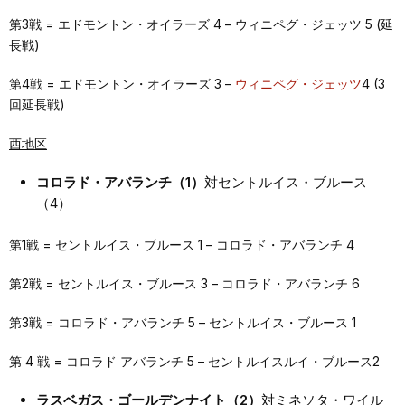
第3戦 = エドモントン・オイラーズ 4 – ウィニペグ・ジェッツ 5 (延
長戦)
第4戦 = エドモントン・オイラーズ 3 –
ウィニペグ・ジェッツ
4 (3
回延長戦)
西地区
コロラド・アバランチ（1）
対セントルイス・ブルース
（4）
第1戦 = セントルイス・ブルース 1 – コロラド・アバランチ 4
第2戦 = セントルイス・ブルース 3 – コロラド・アバランチ 6
第3戦 = コロラド・アバランチ 5 – セントルイス・ブルース 1
第 4 戦 = コロラド アバランチ 5 – セントルイスルイ・ブルース2
ラスベガス・ゴールデンナイト（2）
対ミネソタ・ワイル