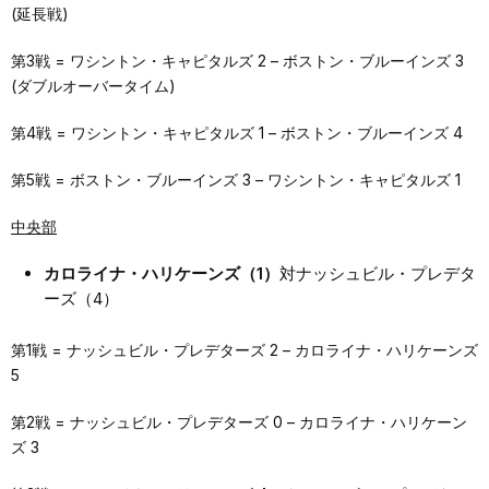
(延長戦)
第3戦 = ワシントン・キャピタルズ 2 – ボストン・ブルーインズ 3
(ダブルオーバータイム)
第4戦 = ワシントン・キャピタルズ 1 – ボストン・ブルーインズ 4
第5戦 = ボストン・ブルーインズ 3 – ワシントン・キャピタルズ 1
中央部
カロライナ・ハリケーンズ（1）
対ナッシュビル・プレデタ
ーズ（4）
第1戦 = ナッシュビル・プレデターズ 2 – カロライナ・ハリケーンズ
5
第2戦 = ナッシュビル・プレデターズ 0 – カロライナ・ハリケーン
ズ 3