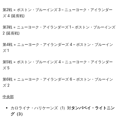
第2戦 = ボストン・ブルーインズ 3 – ニューヨーク・アイランダー
ズ 4 (延長戦)
第3戦 = ニューヨーク・アイランダーズ 1 – ボストン・ブルーインズ
2 (延長戦)
第4戦 = ニューヨーク・アイランダーズ 4 – ボストン・ブルーイン
ズ 1
第5戦 = ボストン・ブルーインズ 4 – ニューヨーク・アイランダー
ズ 5
第6戦 = ニューヨーク・アイランダーズ 6 – ボストン・ブルーイン
ズ 2
中央部
カロライナ・ハリケーンズ（1）対
タンパベイ・ライトニン
グ（3）