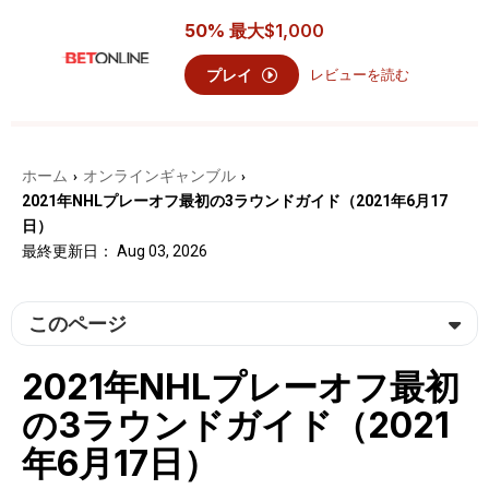
50% 最大
$1,000
プレイ
レビューを読む
ホーム
オンラインギャンブル
›
›
2021年NHLプレーオフ最初の3ラウンドガイド（2021年6月17
日）
最終更新日： Aug 03, 2026
このページ
2021年NHLプレーオフ最初
の3ラウンドガイド（2021
年6月17日）