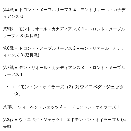
第4戦 = トロント・メープルリーフス 4 – モントリオール・カナデ
ィアンズ 0
第5戦 = モントリオール・カナディアンズ 4 – トロント・メープル
リーフス 3 (延長戦)
第6戦 = トロント・メープルリーフス 2 – モントリオール・カナデ
ィアンズ 3 (延長戦)
第7戦 = モントリオール・カナディアンズ 3 – トロント・メープル
リーフス 1
エドモントン・オイラーズ（2）対
ウィニペグ・ジェッツ
（3）
第1戦 = ウィニペグ・ジェッツ 4 – エドモントン・オイラーズ 1
第2戦 = ウィニペグ・ジェッツ 1 – エドモントン・オイラーズ 0 (延
長戦)