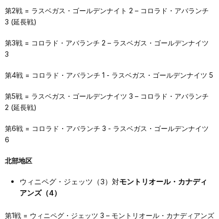
第2戦 = ラスベガス・ゴールデンナイト 2 – コロラド・アバランチ
3 (延長戦)
第3戦 = コロラド・アバランチ 2 – ラスベガス・ゴールデンナイツ
3
第4戦 = コロラド・アバランチ 1 - ラスベガス・ゴールデンナイツ 5
第5戦 = ラスベガス・ゴールデンナイツ 3 – コロラド・アバランチ
2 (延長戦)
第6戦 = コロラド・アバランチ 3 - ラスベガス・ゴールデンナイツ
6
北部地区
ウィニペグ・ジェッツ（3）対
モントリオール・カナディ
アンズ（4）
第1戦 = ウィニペグ・ジェッツ 3 – モントリオール・カナディアンズ