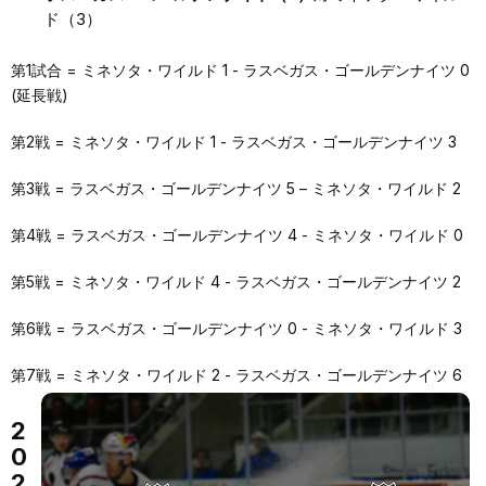
ド（3）
第1試合 = ミネソタ・ワイルド 1 - ラスベガス・ゴールデンナイツ 0
(延長戦)
第2戦 = ミネソタ・ワイルド 1 - ラスベガス・ゴールデンナイツ 3
第3戦 = ラスベガス・ゴールデンナイツ 5 – ミネソタ・ワイルド 2
第4戦 = ラスベガス・ゴールデンナイツ 4 - ミネソタ・ワイルド 0
第5戦 = ミネソタ・ワイルド 4 - ラスベガス・ゴールデンナイツ 2
第6戦 = ラスベガス・ゴールデンナイツ 0 - ミネソタ・ワイルド 3
第7戦 = ミネソタ・ワイルド 2 - ラスベガス・ゴールデンナイツ 6
2
0
2