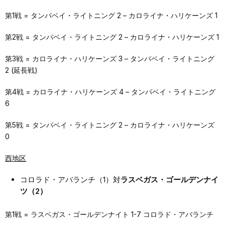
第1戦 = タンパベイ・ライトニング 2 – カロライナ・ハリケーンズ 1
第2戦 = タンパベイ・ライトニング 2 – カロライナ・ハリケーンズ 1
第3戦 = カロライナ・ハリケーンズ 3 – タンパベイ・ライトニング
2 (延長戦)
第4戦 = カロライナ・ハリケーンズ 4 – タンパベイ・ライトニング
6
第5戦 = タンパベイ・ライトニング 2 – カロライナ・ハリケーンズ
0
西地区
コロラド・アバランチ（1）対
ラスベガス・ゴールデンナイ
ツ（2）
第1戦 = ラスベガス・ゴールデンナイト 1-7 コロラド・アバランチ