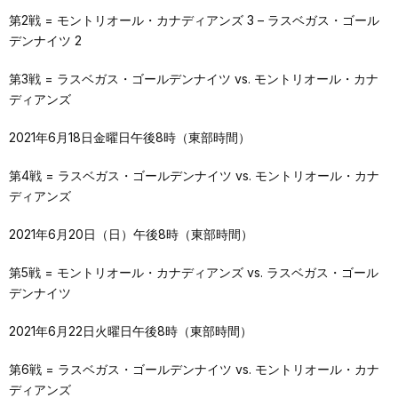
第2戦 = モントリオール・カナディアンズ 3 – ラスベガス・ゴール
デンナイツ 2
第3戦 = ラスベガス・ゴールデンナイツ vs. モントリオール・カナ
ディアンズ
2021年6月18日金曜日午後8時（東部時間）
第4戦 = ラスベガス・ゴールデンナイツ vs. モントリオール・カナ
ディアンズ
2021年6月20日（日）午後8時（東部時間）
第5戦 = モントリオール・カナディアンズ vs. ラスベガス・ゴール
デンナイツ
2021年6月22日火曜日午後8時（東部時間）
第6戦 = ラスベガス・ゴールデンナイツ vs. モントリオール・カナ
ディアンズ