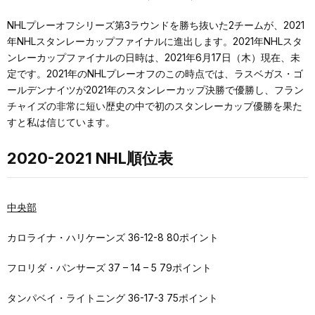
NHLプレーオフシリーズ第3ラウンドを勝ち抜いた2チームが、2021
年NHLスタンレーカップファイナルに進出します。2021年NHLスタ
ンレーカップファイナルの日時は、2021年6月17日（木）現在、未
定です。2021年のNHLプレーオフのこの時点では、ラスベガス・ゴ
ールデンナイツが2021年のスタンレーカップ決勝で優勝し、フラン
チャイズの非常に短い歴史の中で初のスタンレーカップ優勝を果た
すと私は信じています。
2020-2021 NHL順位表
中央部
カロライナ・ハリケーンズ 36-12-8 80ポイント
フロリダ・パンサーズ 37 – 14 – 5 79ポイント
タンパベイ・ライトニング 36-17-3 75ポイント