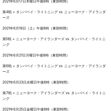
2021年6月17日木曜日午後8時（東部時間）
第4戦 = タンパベイ・ライトニング vs. ニューヨーク・アイランダ
ーズ
2021年6月19日（土）午後8時（東部時間）
第5戦 = ニューヨーク・アイランダーズ vs. タンパベイ・ライトニ
ング
2021年6月21日月曜日午後8時（東部時間）
第6戦 = タンパベイ・ライトニング vs. ニューヨーク・アイランダ
ーズ
2021年6月23日水曜日午後8時（東部時間）
第7戦 = ニューヨーク・アイランダーズ vs. タンパベイ・ライトニ
ング
2021年6月25日金曜日午後8時（東部時間）