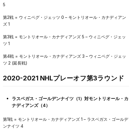
5
第2戦 = ウィニペグ・ジェッツ 0 – モントリオール・カナディアン
ズ 1
第3戦 = モントリオール・カナディアンズ 5 – ウィニペグ・ジェッ
ツ 1
第4戦 = モントリオール・カナディアンズ 3 – ウィニペグ・ジェッ
ツ 2 (延長戦)
2020-2021 NHLプレーオフ第3ラウンド
ラスベガス・ゴールデンナイツ（1）対モントリオール・カ
ナディアンズ（4）
第1戦 = モントリオール・カナディアンズ 1 – ラスベガス・ゴールデ
ンナイツ 4