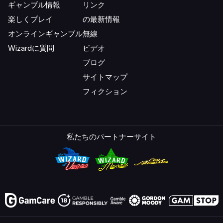
ギャンブル情報
リンク
楽しくプレイ
の最新情報
オンラインギャンブル
無線
Wizardに質問
ビデオ
ブログ
サイトマップ
フィクション
私たちのパートナーサイト