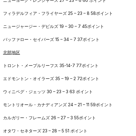
ニューヨーク・レンジャース 27 – 23 – 6 60 ポイント
フィラデルフィア・フライヤーズ 25 – 23 – 8 58ポイント
ニュージャージー・デビルズ 19 – 30 – 7 45ポイント
バッファロー・セイバーズ 15 – 34 – 7 37ポイント
北部地区
トロント・メープルリーフス 35-14-7 77ポイント
エドモントン・オイラーズ 35 – 19 – 2 72ポイント
ウィニペグ・ジェッツ 30 – 23 – 3 63 ポイント
モントリオール・カナディアンズ 24 – 21 – 11 59ポイント
カルガリー・フレームズ 26 – 27 – 3 55ポイント
オタワ・セネターズ 23 – 28 – 5 51 ポイント