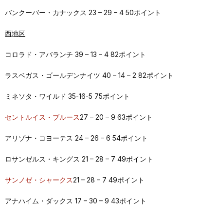
バンクーバー・カナックス 23 – 29 – 4 50ポイント
西地区
コロラド・アバランチ 39 – 13 – 4 82ポイント
ラスベガス・ゴールデンナイツ 40 – 14 – 2 82ポイント
ミネソタ・ワイルド 35-16-5 75ポイント
セントルイス・ブルース
27 – 20 – 9 63ポイント
アリゾナ・コヨーテス 24 – 26 – 6 54ポイント
ロサンゼルス・キングス 21 – 28 – 7 49ポイント
サンノゼ・シャークス
21 – 28 – 7 49ポイント
アナハイム・ダックス 17 – 30 – 9 43ポイント