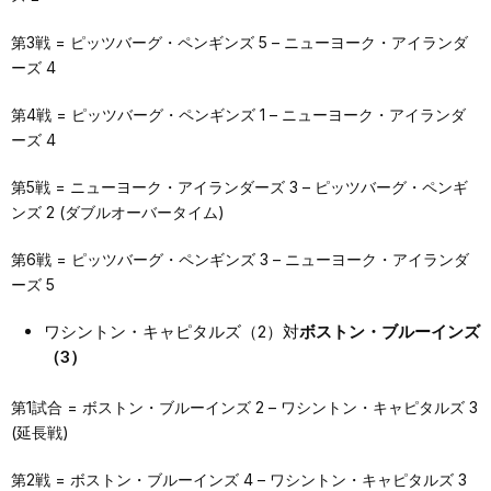
第3戦 = ピッツバーグ・ペンギンズ 5 – ニューヨーク・アイランダ
ーズ 4
第4戦 = ピッツバーグ・ペンギンズ 1 – ニューヨーク・アイランダ
ーズ 4
第5戦 = ニューヨーク・アイランダーズ 3 – ピッツバーグ・ペンギ
ンズ 2 (ダブルオーバータイム)
第6戦 = ピッツバーグ・ペンギンズ 3 – ニューヨーク・アイランダ
ーズ 5
ワシントン・キャピタルズ（2）対
ボストン・ブルーインズ
（3）
第1試合 = ボストン・ブルーインズ 2 – ワシントン・キャピタルズ 3
(延長戦)
第2戦 = ボストン・ブルーインズ 4 – ワシントン・キャピタルズ 3