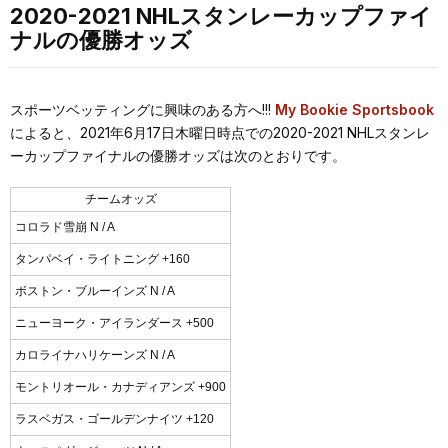
2020-2021 NHLスタンレーカップファイ
ナルの優勝オッズ
スポーツベッティングに興味のある方へ!!!
My Bookie Sportsbook
によると、2021年6月17日木曜日時点での2020-2021 NHLスタンレ
ーカップファイナルの優勝オッズは次のとおりです。
チームオッズ
コロラド雪崩 N / A
タンパベイ・ライトニング +160
ボストン・ブルーインズ N / A
ニューヨーク・アイランダース +500
カロライナハリケーンズ N / A
モントリオール・カナディアンズ +900
ラスベガス・ゴールデンナイツ +120