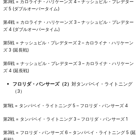
第3戦 = カロライナ・ハリケーンズ 4 – ナッシュビル・プレデター
ズ 5 (ダブルオーバータイム)
第4戦 = カロライナ・ハリケーンズ 3 – ナッシュビル・プレデター
ズ 4 (ダブルオーバータイム)
第5戦 = ナッシュビル・プレデターズ 2 – カロライナ・ハリケーン
ズ 3 (延長戦)
第6戦 = ナッシュビル・プレデターズ 3 – カロライナ・ハリケーン
ズ 4 (延長戦)
フロリダ・パンサーズ（2）
対タンパベイ・ライトニング
（3）
第1戦 = タンパベイ・ライトニング 5 – フロリダ・パンサーズ 4
第2戦 = タンパベイ・ライトニング 3 – フロリダ・パンサーズ 1
第3戦 = フロリダ・パンサーズ 6 – タンパベイ・ライトニング 5 (延
長戦)