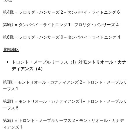
第4戦 = フロリダ・パンサーズ 2 – タンパベイ・ライトニング 6
第5戦 = タンパベイ・ライトニング 1 – フロリダ・パンサーズ 4
第6戦 = フロリダ・パンサーズ 0 – タンパベイ・ライトニング 4
北部地区
トロント・メープルリーフス（1）対
モントリオール・カナ
ディアンズ（4）
第1戦 = モントリオール・カナディアンズ 2 – トロント・メープルリ
ーフス 1
第2戦 = モントリオール・カナディアンズ 1 – トロント・メープルリ
ーフス 5
第3戦 = トロント・メープルリーフス 2 – モントリオール・カナデ
ィアンズ 1