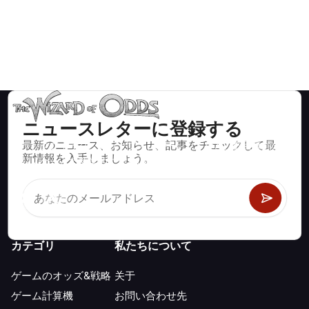
ニュースレターに登録する
最新のニュース、お知らせ、記事をチェックして最
ブラックジャック、クラップス、ルーレットなど、数百種類の
新情報を入手しましょう。
カジノゲームで数学的に正しい戦略と情報。
カテゴリ
私たちについて
ゲームのオッズ&戦略
关于
ゲーム計算機
お問い合わせ先