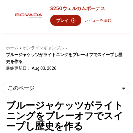
$250
ウェルカムボーナス
プレイ
レビューを読む
ホーム
オンラインギャンブル
›
›
ブルージャケッツがライトニングをプレーオフでスイープし歴
史を作る
最終更新日： Aug 03, 2026
このページ
ブルージャケッツがライト
ニングをプレーオフでスイ
ープし歴史を作る