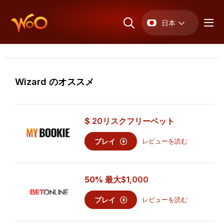
日本
Wizard のオススメ
$
20
リスクフリーベット
プレイ
レビューを読む
50% 最大
$1,000
プレイ
レビューを読む