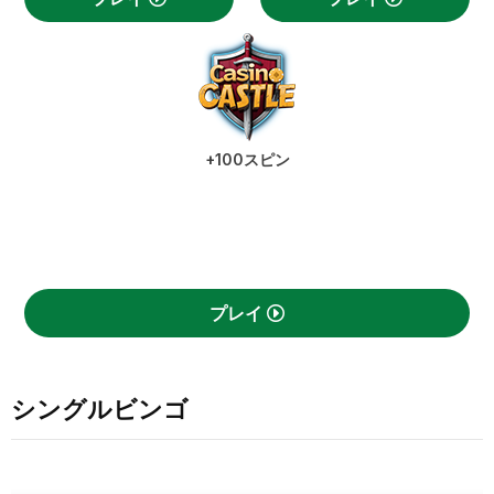
+100スピン
プレイ
シングルビンゴ