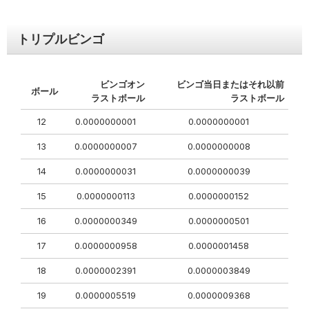
トリプルビンゴ
ビンゴオン
ビンゴ当日またはそれ以前
ボール
ラストボール
ラストボール
12
0.0000000001
0.0000000001
13
0.0000000007
0.0000000008
14
0.0000000031
0.0000000039
15
0.0000000113
0.0000000152
16
0.0000000349
0.0000000501
17
0.0000000958
0.0000001458
18
0.0000002391
0.0000003849
19
0.0000005519
0.0000009368