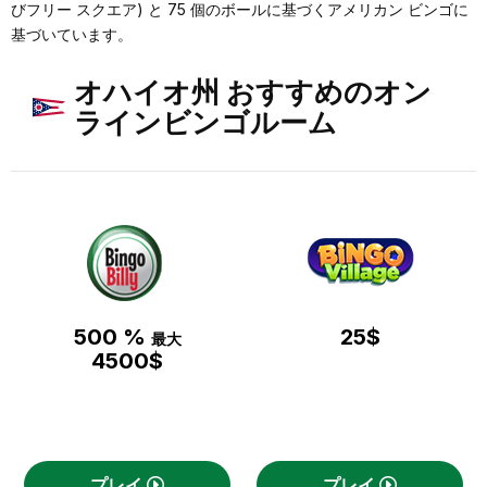
びフリー スクエア) と 75 個のボールに基づくアメリカン ビンゴに
基づいています。
オハイオ州 おすすめのオン
ラインビンゴルーム
500 %
25$
最大
4500$
プレイ
プレイ