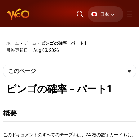
日本
ホーム
ゲーム
ビンゴの確率 - パート1
›
›
最終更新日： Aug 03, 2026
このページ
ビンゴの確率 - パート1
概要
このドキュメントのすべてのテーブルは、24 枚の数字カード (およ