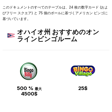
このドキュメントのすべてのテーブルは、24 枚の数字カード (およ
びフリー スクエア) と 75 個のボールに基づくアメリカン ビンゴに
基づいています。
オハイオ州 おすすめのオン
ラインビンゴルーム
500 %
25$
最大
4500$