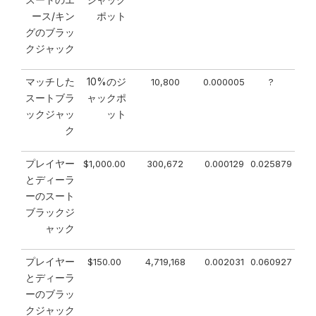
ース
/
キン
ポット
グのブラッ
クジャック
マッチした
10%
のジ
10,800
0.000005
?
スートブラ
ャックポ
ックジャッ
ット
ク
プレイヤー
$1,000.00
300,672
0.000129
0.025879
とディーラ
ーのスート
ブラックジ
ャック
プレイヤー
$150.00
4,719,168
0.002031
0.060927
とディーラ
ーのブラッ
クジャック