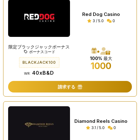
Red Dog Casino
3 / 5.0
0
限定ブラックジャックボーナス
ボーナスコード
100%
最大
BLACKJACK100
1000
40xB&D
WR:
請求する
Diamond Reels Casino
3.1 / 5.0
0