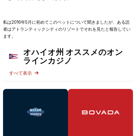
私は
2016
年
5
月に初めてこのベットについて聞きましたが、ある読
者はアトランティックシティのリゾートでそれを見たと報告してい
ます。
オハイオ州 オススメのオン
ラインカジノ
すべて表示