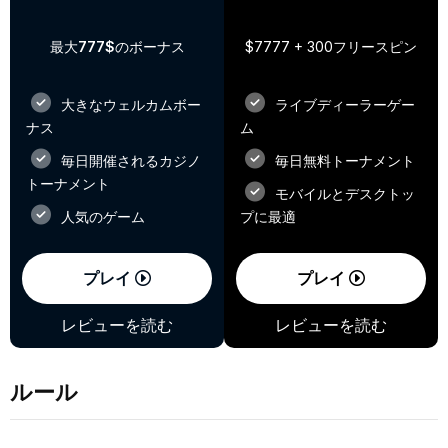
最大
777$
のボーナス
$7777 + 300フリースピン
大きなウェルカムボー
ライブディーラーゲー
ナス
ム
毎日開催されるカジノ
毎日無料トーナメント
トーナメント
モバイルとデスクトッ
人気のゲーム
プに最適
プレイ
プレイ
レビューを読む
レビューを読む
ルール