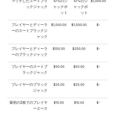
マッチしたスートブラ
10%
のジ
10%
のジ
$1,000.00
ックジャック
ャックポ
ャックポ
ット
ット
プレイヤーとディーラ
$1,000.00
$1,500.00
$-
ーのスートブラックジ
ャック
プレイヤーとディーラ
$150.00
$250.00
$-
ーのブラックジャック
プレイヤーのスートブ
$50.00
$50.00
$-
ラックジャック
プレイヤーのブラック
$25.00
$25.00
$-
ジャック
最初の
2
枚でのプレイヤ
$15.00
$10.00
$-
ーエース