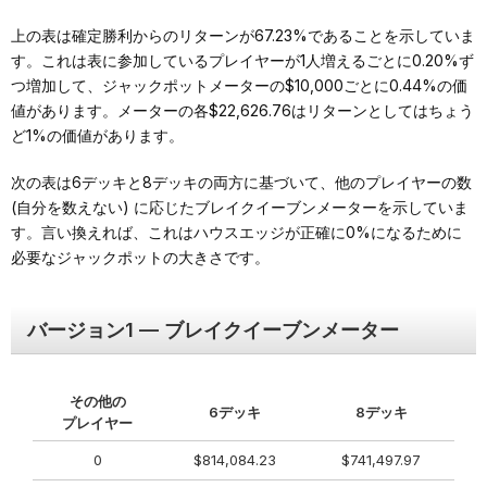
上の表は確定勝利からのリターンが
67.23%
であることを示していま
す。これは表に参加しているプレイヤーが
1
人増えるごとに
0.20%
ず
つ増加して、ジャックポットメーターの
$10,000
ごとに
0.44%
の価
値があります。メーターの各
$22,626.76
はリターンとしてはちょう
ど
1%
の価値があります。
次の表は
6
デッキと
8
デッキの両方に基づいて、他のプレイヤーの数
(
自分を数えない
)
に応じたブレイクイーブンメーターを示していま
す。言い換えれば、これはハウスエッジが正確に
0%
になるために
必要なジャックポットの大きさです。
バージョン1 — ブレイクイーブンメーター
その他の
6デッキ
8デッキ
プレイヤー
0
$814,084.23
$741,497.97