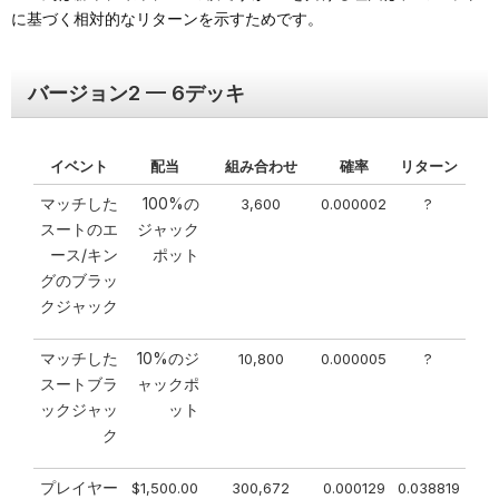
に基づく相対的なリターンを示すためです。
バージョン2 — 6デッキ
イベント
配当
組み合わせ
確率
リターン
マッチした
100%
の
3,600
0.000002
?
スートのエ
ジャック
ース
/
キン
ポット
グのブラッ
クジャック
マッチした
10%
のジ
10,800
0.000005
?
スートブラ
ャックポ
ックジャッ
ット
ク
プレイヤー
$1,500.00
300,672
0.000129
0.038819