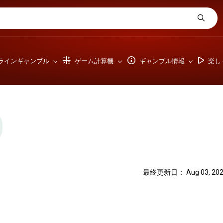
ラインギャンブル
ゲーム計算機
ギャンブル情報
楽し
最終更新日： Aug 03, 202