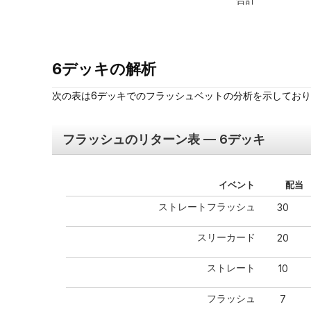
6デッキの解析
次の表は6デッキでのフラッシュベットの分析を示しており
フラッシュのリターン表 — 6デッキ
イベント
配当
ストレートフラッシュ
30
スリーカード
20
ストレート
10
フラッシュ
7