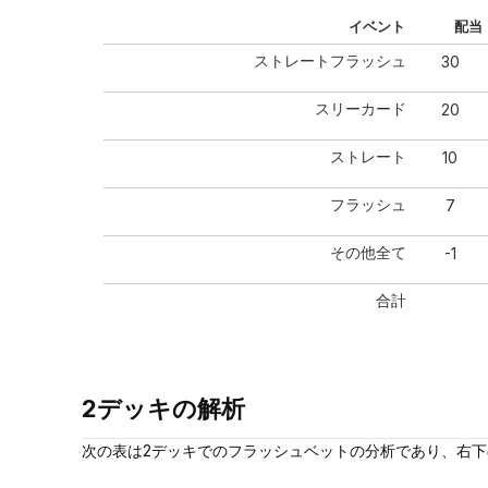
イベント
配当
ストレートフラッシュ
30
スリーカード
20
ストレート
10
フラッシュ
7
その他全て
-1
合計
2デッキの解析
次の表は2デッキでのフラッシュベットの分析であり、右下