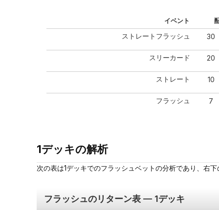
イベント
ストレートフラッシュ
30
スリーカード
20
ストレート
10
フラッシュ
7
1デッキの解析
次の表は1デッキでのフラッシュベットの分析であり、右下の
フラッシュのリターン表 — 1デッキ