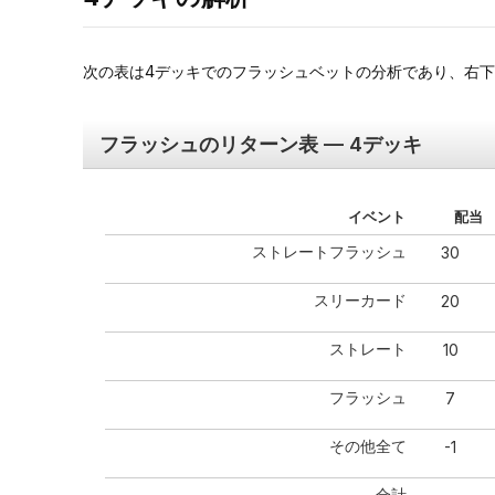
次の表は4デッキでのフラッシュベットの分析であり、右下
フラッシュのリターン表 — 4デッキ
イベント
配当
ストレートフラッシュ
30
スリーカード
20
ストレート
10
フラッシュ
7
その他全て
-1
合計