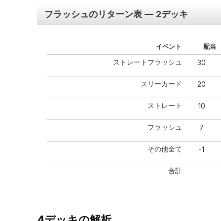
フラッシュのリターン表 — 2デッキ
イベント
配当
ストレートフラッシュ
30
スリーカード
20
ストレート
10
フラッシュ
7
その他全て
-1
合計
4デッキの解析