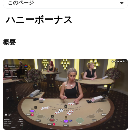
このページ
ハニーボーナス
概要