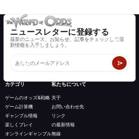
ニュースレターに登録する
最新のニュース、お知らせ、記事をチェックして最
ブラックジャック、クラップス、ルーレットなど、数百種類の
新情報を入手しましょう。
カジノゲームで数学的に正しい戦略と情報。
カテゴリ
私たちについて
ゲームのオッズ&戦略
关于
ゲーム計算機
お問い合わせ先
ギャンブル情報
リンク
楽しくプレイ
の最新情報
オンラインギャンブル
無線