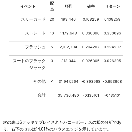
配
イベント
順列
確率
リターン
当
スリーカード
20
193,440
0.108259
0.108259
ストレート
10
1,179,648
0.330096
0.330096
フラッシュ
5
2,102,784
0.294207
0.294207
スートのブラック
3
313,344
0.026305
0.026305
ジャック
その他
-1
31,947,264
-0.893968
-0.893968
合計
35,736,480
-0.135101
-0.135101
次の表は6デッキでプレイされたハニーボーナスの私の分析であ
り、右下のセルは14.01%のハウスエッジを示しています。