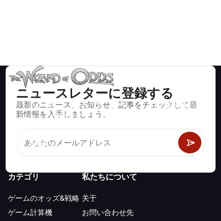
ニュースレターに登録する
最新のニュース、お知らせ、記事をチェックして最
ブラックジャック、クラップス、ルーレットなど、数百種類の
新情報を入手しましょう。
カジノゲームで数学的に正しい戦略と情報。
カテゴリ
私たちについて
ゲームのオッズ&戦略
关于
ゲーム計算機
お問い合わせ先