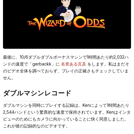
最後に、10/6ダブルダブルボーナスマシンで1時間あたり約2,032ハ
ンドの速度で「gerbackk」に
名誉ある言及
をします。私はまだそ
のビデオ全体を調べておらず、プレイの正確さもチェックしていま
せん。
ダブルマシンレコード
ダブルマシンを同時にプレイする記録は、Kenによって1時間あたり
2,544ハンドという驚異的な速度で保持されています。Kenはインタ
ビューのためにもカメラに向かっていることに快く同意しました。
これが彼の記録的なのビデオです。