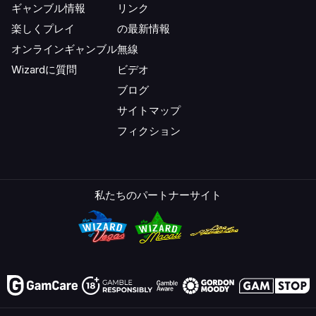
ギャンブル情報
リンク
楽しくプレイ
の最新情報
オンラインギャンブル
無線
Wizardに質問
ビデオ
ブログ
サイトマップ
フィクション
私たちのパートナーサイト