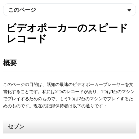
このページ
ビデオポーカーのスピード
レコード
概要
このページの目的は、既知の最速のビデオポーカープレーヤーを文
書化することです。私には2つのレコードがあり、1つは1台のマシン
でプレイするためのもので、もう1つは2台のマシンでプレイするた
めのものです。現在の記録保持者は以下の通りです：
セブン