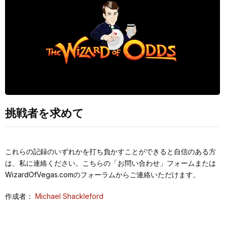
挑戦者を求めて
これらの記録のいずれかを打ち負かすことができると自信のある方
は、私に連絡ください。こちらの「お問い合わせ」フォームまたは
WizardOfVegas.comのフォーラムからご連絡いただけます。
作成者：
Michael Shackleford