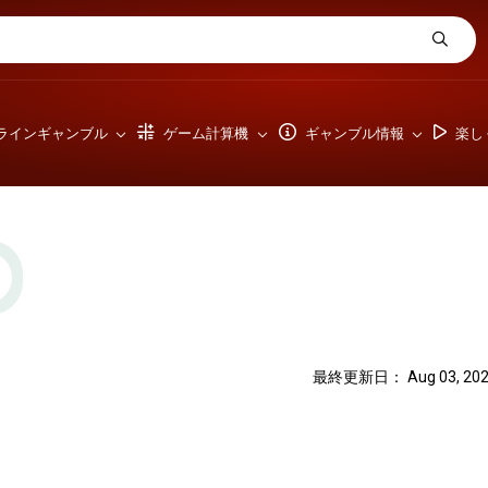
ラインギャンブル
ゲーム計算機
ギャンブル情報
楽し
最終更新日： Aug 03, 202