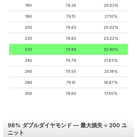
160
78.26
29.53%
180
79.15
27.10%
200
79.63
25.02%
220
79.83
23.22%
230
79.84
22.40%
240
79.79
21.63%
260
79.55
20.18%
280
79.15
18.87%
300
78.60
17.65%
98% ダブルダイヤモンド — 最大損失 = 200 ユ
ニット