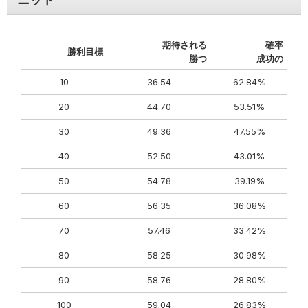
期待される
確率
勝利目標
勝つ
成功の
10
36.54
62.84%
20
44.70
53.51%
30
49.36
47.55%
40
52.50
43.01%
50
54.78
39.19%
60
56.35
36.08%
70
57.46
33.42%
80
58.25
30.98%
90
58.76
28.80%
100
59.04
26.83%