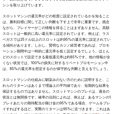
シンを取り上げています。
スロットマシンの還元率がどの程度に設定されているかを知ること
は、勝利目標に関して正しい判断を下す上で非常に重要です。残念
ながら、プレイヤーがこの情報を得ることはまずありません。高額
スロットは一般的に高い還元率に設定されています。例えば、ラス
ベガスでは25ドル以上のスロットは約95%の還元率に設定されてい
る傾向があります。しかし、賢明なカジノ経営者であれば、プロモ
ーション期間中は一時的に還元率を低く設定するでしょう。ほとん
どのスロットで設定できる最低還元率は約85%です。他の情報が全
くない状況では、100%の損失に対するリベートプロモーション中
は、85%の還元率を想定するのが保守的な判断と言えるでしょう。
スロットマシンの仕組みに馴染みのない方のために説明すると、こ
れらのリターンはあくまで理論上の平均値であり、短期的な結果を
保証するものではありません。スロットマシンのプレイは、過去の
状況とは無関係です。確率の法則によれば、例えば、あるマシンの1
プレイあたりの期待配当が賭け金の95%である場合、ゲームをプレ
イすればするほど、実際のリターンは95%に近づきます。これはあ