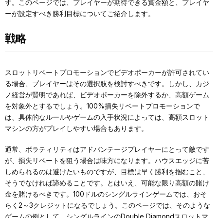
す。このページでは、プレイヤーが期待できる賞金額と、プレイヤ
ーが設定すべき勝利目標についてご紹介します。
戦略
スロットリベートプロモーションでビデオポーカーが許可されてい
る場合、プレイヤーはその選択肢を検討すべきです。しかし、カジ
ノ経営が賢明であれば、ビデオポーカーを除外するか、高額ゲーム
を対象外とするでしょう。100%損失リベートプロモーションで
は、具体的なルールやゲームの入手状況によっては、高額スロット
マシンの方がプレイしやすい場合もあります。
通常、ボラティリティはアドバンテージプレイヤーにとって敵です
が、損失リベートを狙う場合は味方になります。ハウスエッジに苦
しめられるのは避けたいものですが、目標は早く勝利を掴むこと、
そうでなければ諦めることです。とはいえ、可能な限り高額の賭け
金を賭けるべきです。100ドルのシングルラインゲームでは、おそ
らく2～3クレジットになるでしょう。このページでは、そのような
ゲームの例として、シングルラインのDouble Diamondスロットマ