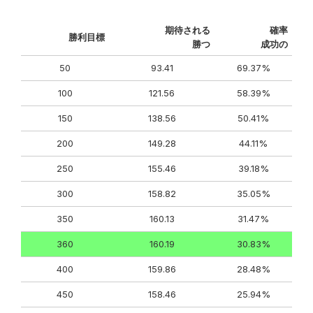
期待される
確率
勝利目標
勝つ
成功の
50
93.41
69.37%
100
121.56
58.39%
150
138.56
50.41%
200
149.28
44.11%
250
155.46
39.18%
300
158.82
35.05%
350
160.13
31.47%
360
160.19
30.83%
400
159.86
28.48%
450
158.46
25.94%