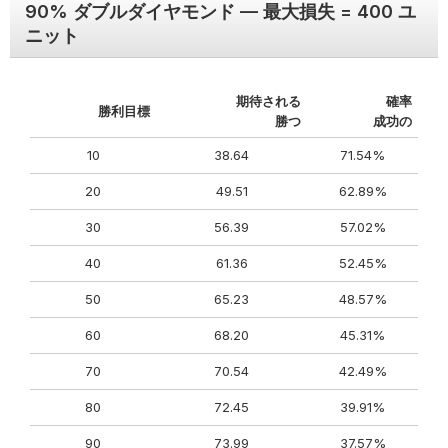
90% ダブルダイヤモンド — 最大損失 = 400 ユ
ニット
期待される
確率
勝利目標
勝つ
成功の
10
38.64
71.54%
20
49.51
62.89%
30
56.39
57.02%
40
61.36
52.45%
50
65.23
48.57%
60
68.20
45.31%
70
70.54
42.49%
80
72.45
39.91%
90
73.99
37.57%