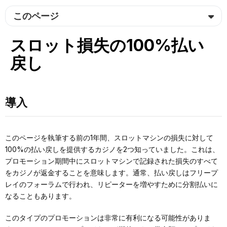
このページ
スロット損失の100%払い
戻し
導入
このページを執筆する前の1年間、スロットマシンの損失に対して
100%の払い戻しを提供するカジノを2つ知っていました。これは、
プロモーション期間中にスロットマシンで記録された損失のすべて
をカジノが返金することを意味します。通常、払い戻しはフリープ
レイのフォーラムで行われ、リピーターを増やすために分割払いに
なることもあります。
このタイプのプロモーションは非常に有利になる可能性がありま