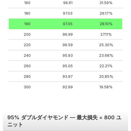
160
96.61
31.59%
180
97.03
29.17%
190
97.05
28.10%
200
96.99
27.11%
220
96.59
25.30%
240
95.93
23.68%
260
95.05
22.21%
280
93.97
20.85%
300
92.69
19.58%
95% ダブルダイヤモンド — 最大損失 = 800 ユ
ニット