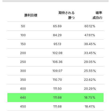
期待される
確率
勝利目標
勝つ
成功の
50
65.69
60.12%
100
84.29
47.61%
150
95.13
39.45%
200
102.08
33.45%
250
106.36
29.05%
300
109.07
25.55%
350
110.70
22.62%
400
111.50
20.29%
440
111.68
18.75%
450
111.68
18.41%