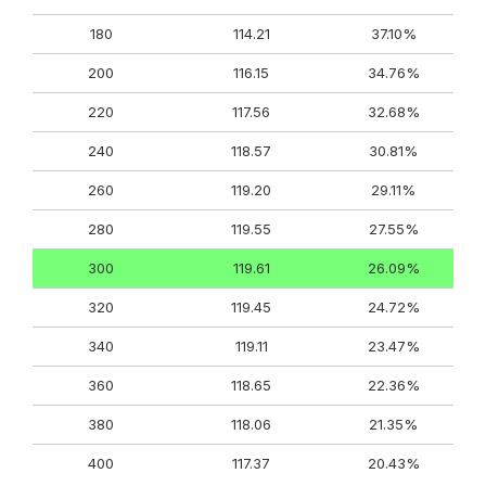
180
114.21
37.10%
200
116.15
34.76%
220
117.56
32.68%
240
118.57
30.81%
260
119.20
29.11%
280
119.55
27.55%
300
119.61
26.09%
320
119.45
24.72%
340
119.11
23.47%
360
118.65
22.36%
380
118.06
21.35%
400
117.37
20.43%