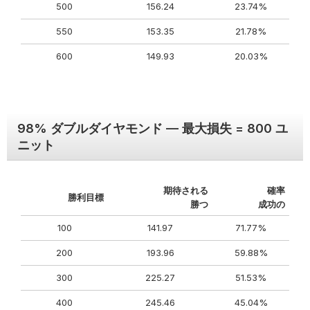
500
156.24
23.74%
550
153.35
21.78%
600
149.93
20.03%
98% ダブルダイヤモンド — 最大損失 = 800 ユ
ニット
期待される
確率
勝利目標
勝つ
成功の
100
141.97
71.77%
200
193.96
59.88%
300
225.27
51.53%
400
245.46
45.04%