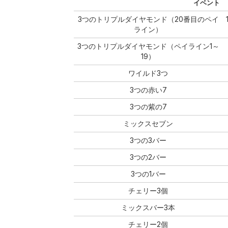
イベント
3つのトリプルダイヤモンド（20番目のペイ
ライン）
3つのトリプルダイヤモンド（ペイライン1～
19）
ワイルド3つ
3つの赤い7
3つの紫の7
ミックスセブン
3つの3バー
3つの2バー
3つの1バー
チェリー3個
ミックスバー3本
チェリー2個