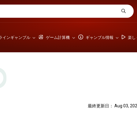
ラインギャンブル
ゲーム計算機
ギャンブル情報
楽し
最終更新日： Aug 03, 202