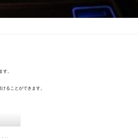
ます。
ンを賭けることができます。