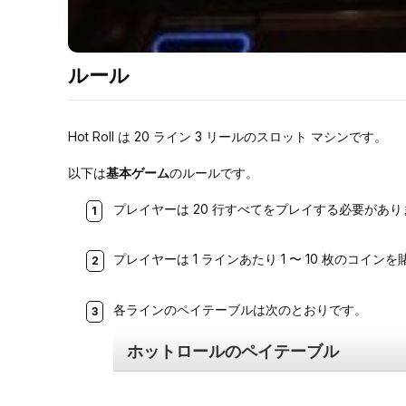
ルール
Hot Roll は 20 ライン 3 リールのスロット マシンです。
以下は
基本ゲーム
のルールです。
プレイヤーは 20 行すべてをプレイする必要があり
プレイヤーは 1 ラインあたり 1 〜 10 枚のコイ
各ラインのペイテーブルは次のとおりです。
ホットロールのペイテーブル