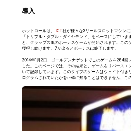
導入
ホットロールは、
IGT
社が様々な3リールスロットマシン
「トリプル・ダブル・ダイヤモンド」をベースにしていま
と、クラップス風のボーナスゲームが開始されます。このゲ
獲得し続けます。7が出るとボーナスは終了します。
2014年1月2日、ゴールデンナゲットでこのゲームを284回
した。このページでは、その結果と、ゲームをリバースエ
いて記録しています。このタイプのゲームはウェイト付きリ
ログラムされていたかを正確に知ることはできません。こ