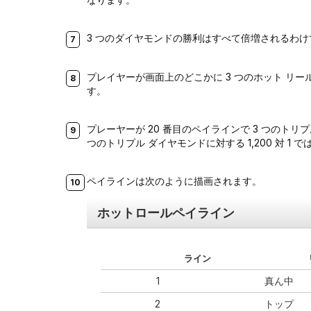
3 つのダイヤモンドの勝利はすべて倍増されるわ
プレイヤーが画面上のどこかに 3 つのホット リ
す。
プレーヤーが 20 番目のペイラインで 3 つのトリ
つのトリプル ダイヤモンドに対する 1,200 対 1 で
ペイラインは次のように描画されます。
ホットロールペイライン
ライン
1
真ん中
2
トップ