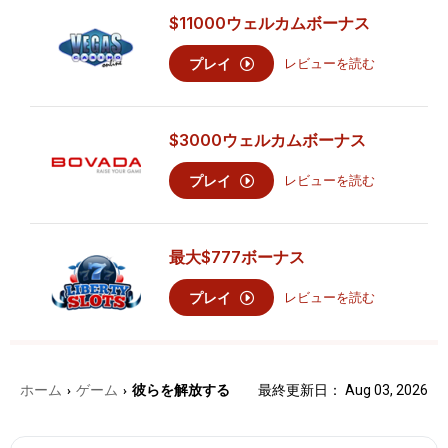
$11000
ウェルカムボーナス
プレイ
レビューを読む
$3000
ウェルカムボーナス
プレイ
レビューを読む
最大
$777
ボーナス
プレイ
レビューを読む
ホーム
ゲーム
彼らを解放する
最終更新日： Aug 03, 2026
›
›