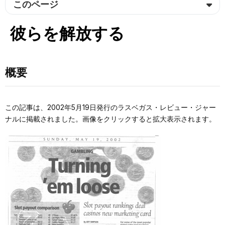
このページ
彼らを解放する
概要
この記事は、2002年5月19日発行のラスベガス・レビュー・ジャー
ナルに掲載されました。画像をクリックすると拡大表示されます。