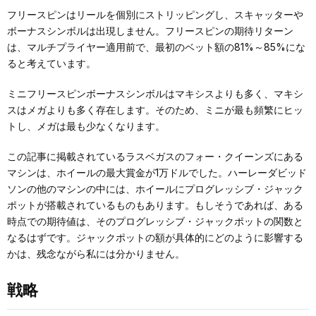
フリースピンはリールを個別にストリッピングし、スキャッターや
ボーナスシンボルは出現しません。フリースピンの期待リターン
は、マルチプライヤー適用前で、最初のベット額の81%～85%にな
ると考えています。
ミニフリースピンボーナスシンボルはマキシスよりも多く、マキシ
スはメガよりも多く存在します。そのため、ミニが最も頻繁にヒッ
トし、メガは最も少なくなります。
この記事に掲載されているラスベガスのフォー・クイーンズにある
マシンは、ホイールの最大賞金が1万ドルでした。ハーレーダビッド
ソンの他のマシンの中には、ホイールにプログレッシブ・ジャック
ポットが搭載されているものもあります。もしそうであれば、ある
時点での期待値は、そのプログレッシブ・ジャックポットの関数と
なるはずです。ジャックポットの額が具体的にどのように影響する
かは、残念ながら私には分かりません。
戦略