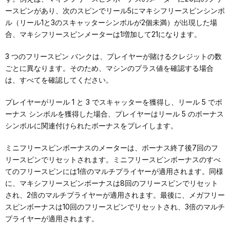
ースピンがあり、次のスピンでリール5にマキシフリースピンシンボ
ル（リール1と3のスキャッターシンボルが2個未満）が出現した場
合、マキシフリースピンメーターは1増加して21になります。
3 つのフリースピン バンクは、プレイヤーが賭けるクレジットの数
ごとに異なります。そのため、マシンのプラス値を確認する場合
は、すべてを確認してください。
プレイヤーがリール 1 と 3 でスキャッターを獲得し、リール 5 でボ
ーナス シンボルを獲得した場合、プレイヤーはリール 5 のボーナス
シンボルに関連付けられたボーナスをプレイします。
ミニフリースピンボーナスのメーターは、ボーナス終了後7回のフ
リースピンでリセットされます。ミニフリースピンボーナスのすべ
てのフリースピンには1倍のマルチプライヤーが適用されます。同様
に、マキシフリースピンボーナスは8回のフリースピンでリセット
され、2倍のマルチプライヤーが適用されます。最後に、メガフリー
スピンボーナスは10回のフリースピンでリセットされ、3倍のマルチ
プライヤーが適用されます。