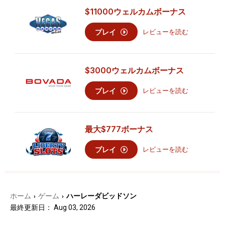
$11000
ウェルカムボーナス
プレイ
レビューを読む
$3000
ウェルカムボーナス
プレイ
レビューを読む
最大
$777
ボーナス
プレイ
レビューを読む
ホーム
ゲーム
ハーレーダビッドソン
›
›
最終更新日： Aug 03, 2026