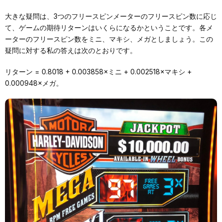
大きな疑問は、3つのフリースピンメーターのフリースピン数に応じ
て、ゲームの期待リターンはいくらになるかということです。各メ
ーターのフリースピン数をミニ、マキシ、メガとしましょう。この
疑問に対する私の答えは次のとおりです。
リターン = 0.8018 + 0.003858×ミニ + 0.002518×マキシ +
0.000948×メガ。