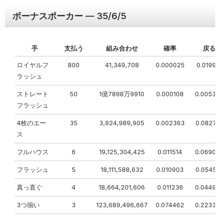
ボーナスポーカー — 35/6/5
手
支払う
組み合わせ
確率
戻る
ロイヤルフ
800
41,349,708
0.000025
0.01991
ラッシュ
ストレート
50
1億7898万9910
0.000108
0.0053
フラッシュ
4枚のエー
35
3,924,989,905
0.002363
0.08270
ス
フルハウス
6
19,125,304,425
0.011514
0.0690
フラッシュ
5
18,111,588,632
0.010903
0.05451
真っ直ぐ
4
18,664,201,606
0.011236
0.0449
3つ揃い
3
123,689,496,667
0.074462
0.2233