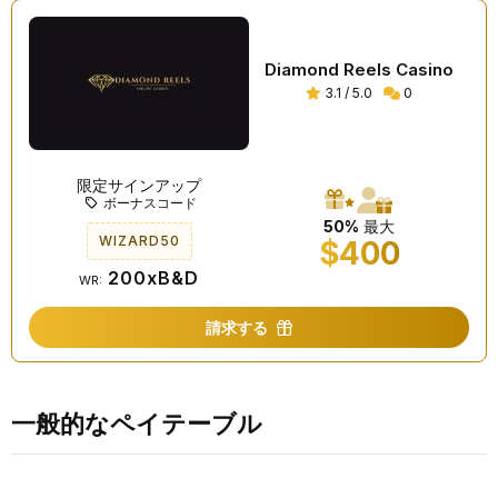
Diamond Reels Casino
3.1 / 5.0
0
限定サインアップ
ボーナスコード
50%
最大
WIZARD50
$400
200xB&D
WR:
請求する
一般的なペイテーブル