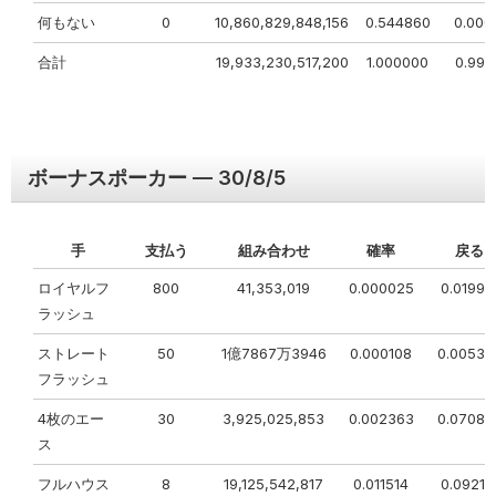
何もない
0
10,860,829,848,156
0.544860
0.000
合計
19,933,230,517,200
1.000000
0.990
ボーナスポーカー — 30/8/5
手
支払う
組み合わせ
確率
戻る
ロイヤルフ
800
41,353,019
0.000025
0.01991
ラッシュ
ストレート
50
1億7867万3946
0.000108
0.00537
フラッシュ
4枚のエー
30
3,925,025,853
0.002363
0.07088
ス
フルハウス
8
19,125,542,817
0.011514
0.09211