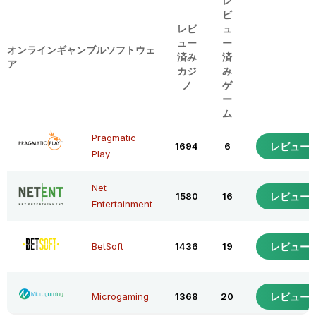
レ
ビ
レビ
ュ
ュー
ー
オンラインギャンブルソフトウェ
済み
済
ア
カジ
み
ノ
ゲ
ー
ム
Pragmatic
1694
6
レビュー
Play
Net
1580
16
レビュー
Entertainment
BetSoft
1436
19
レビュー
Microgaming
1368
20
レビュー