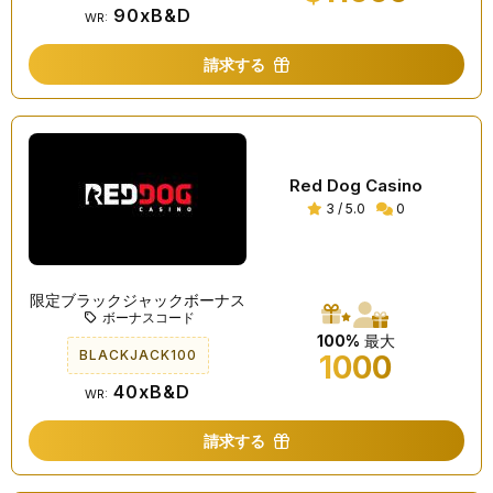
90xB&D
WR:
請求する
Red Dog Casino
3 / 5.0
0
限定ブラックジャックボーナス
ボーナスコード
100%
最大
BLACKJACK100
1000
40xB&D
WR:
請求する