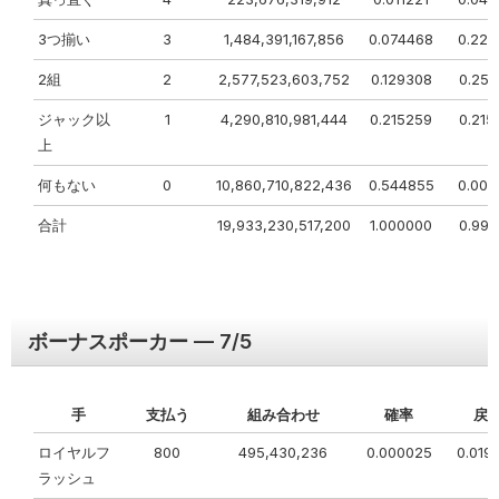
3つ揃い
3
1,484,391,167,856
0.074468
0.223
2組
2
2,577,523,603,752
0.129308
0.258
ジャック以
1
4,290,810,981,444
0.215259
0.215
上
何もない
0
10,860,710,822,436
0.544855
0.000
合計
19,933,230,517,200
1.000000
0.991
ボーナスポーカー — 7/5
手
支払う
組み合わせ
確率
戻
ロイヤルフ
800
495,430,236
0.000025
0.019
ラッシュ