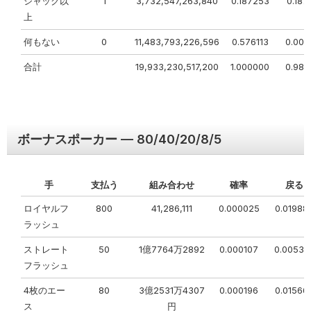
ジャック以
1
3,732,547,263,840
0.187253
0.187
上
何もない
0
11,483,793,226,596
0.576113
0.000
合計
19,933,230,517,200
1.000000
0.983
ボーナスポーカー — 80/40/20/8/5
手
支払う
組み合わせ
確率
戻る
ロイヤルフ
800
41,286,111
0.000025
0.01988
ラッシュ
ストレート
50
1億7764万2892
0.000107
0.00534
フラッシュ
4枚のエー
80
3億2531万4307
0.000196
0.01566
ス
円