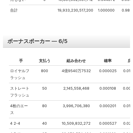
合計
19,933,230,517,200
1.000000
0.980
ボーナスポーカー — 6/5
手
支払う
組み合わせ
確率
戻
ロイヤルフ
800
4億9540万7532
0.000025
0.01
ラッシュ
ストレート
50
2,145,558,468
0.000108
0.00
フラッシュ
4枚のエー
80
3,996,706,380
0.000201
0.01
ス
4 2-4
40
10,509,832,272
0.000527
0.02