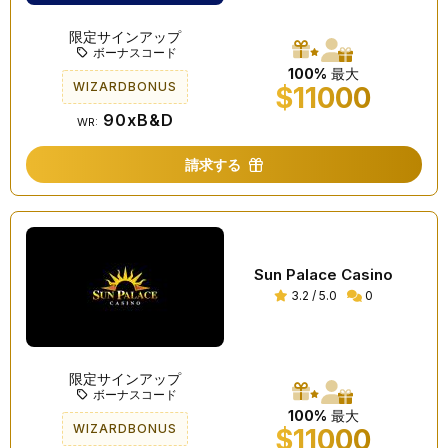
限定サインアップ
ボーナスコード
100%
最大
WIZARDBONUS
$11000
90xB&D
WR:
請求する
Sun Palace Casino
3.2 / 5.0
0
限定サインアップ
ボーナスコード
100%
最大
WIZARDBONUS
$11000