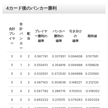
4カード後のバンカー勝利
合
合計
計
プレイヤ
バンカー
引き分け
プレ
バ
配
ー勝利の
勝利の
の
期待値
イヤ
ン
当
確率
確率
確率
ー
カ
ー
5
0
2
0.567741
0.337651
0.094608
0.107561
5
1
2
0.550413
0.354619
0.094968
0.158826
5
2
2
0.532501
0.372530
0.094968
0.212560
5
3
2
0.497143
0.354636
0.148221
0.212130
5
4
2
0.597782
0.289715
0.112503
-0.018352
6
0
3
0.692222
0.231515
0.076263
0.002324