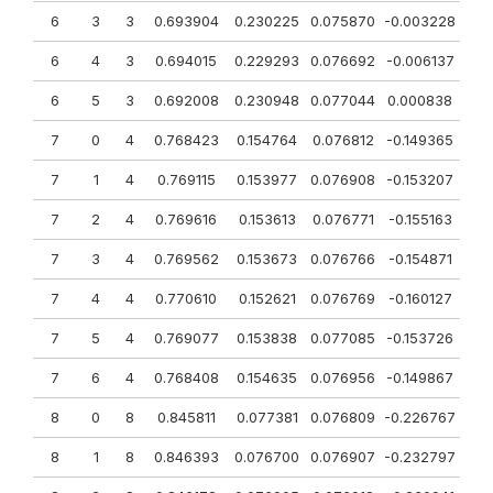
6
3
3
0.693904
0.230225
0.075870
-0.003228
6
4
3
0.694015
0.229293
0.076692
-0.006137
6
5
3
0.692008
0.230948
0.077044
0.000838
7
0
4
0.768423
0.154764
0.076812
-0.149365
7
1
4
0.769115
0.153977
0.076908
-0.153207
7
2
4
0.769616
0.153613
0.076771
-0.155163
7
3
4
0.769562
0.153673
0.076766
-0.154871
7
4
4
0.770610
0.152621
0.076769
-0.160127
7
5
4
0.769077
0.153838
0.077085
-0.153726
7
6
4
0.768408
0.154635
0.076956
-0.149867
8
0
8
0.845811
0.077381
0.076809
-0.226767
8
1
8
0.846393
0.076700
0.076907
-0.232797