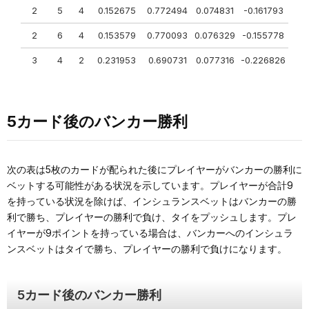
2
5
4
0.152675
0.772494
0.074831
-0.161793
2
6
4
0.153579
0.770093
0.076329
-0.155778
3
4
2
0.231953
0.690731
0.077316
-0.226826
5カード後のバンカー勝利
次の表は5枚のカードが配られた後にプレイヤーがバンカーの勝利に
ベットする可能性がある状況を示しています。プレイヤーが合計9
を持っている状況を除けば、インシュランスベットはバンカーの勝
利で勝ち、プレイヤーの勝利で負け、タイをプッシュします。プレ
イヤーが9ポイントを持っている場合は、バンカーへのインシュラ
ンスベットはタイで勝ち、プレイヤーの勝利で負けになります。
5カード後のバンカー勝利