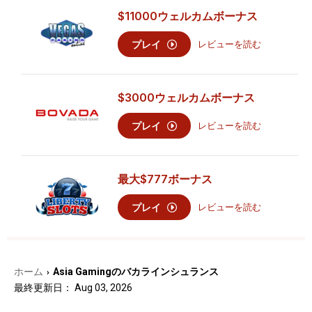
$11000
ウェルカムボーナス
プレイ
レビューを読む
$3000
ウェルカムボーナス
プレイ
レビューを読む
最大
$777
ボーナス
プレイ
レビューを読む
ホーム
Asia Gamingのバカラインシュランス
›
最終更新日： Aug 03, 2026