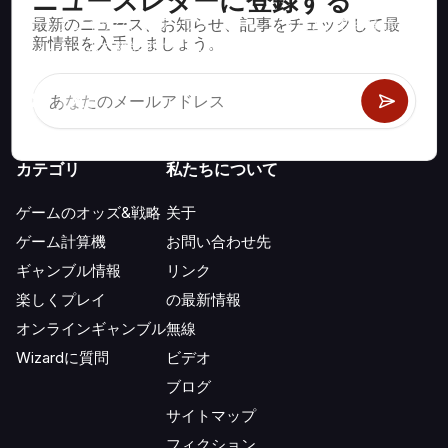
ニュースレターに登録する
最新のニュース、お知らせ、記事をチェックして最
ブラックジャック、クラップス、ルーレットなど、数百種類の
新情報を入手しましょう。
カジノゲームで数学的に正しい戦略と情報。
カテゴリ
私たちについて
ゲームのオッズ&戦略
关于
ゲーム計算機
お問い合わせ先
ギャンブル情報
リンク
楽しくプレイ
の最新情報
オンラインギャンブル
無線
Wizardに質問
ビデオ
ブログ
サイトマップ
フィクション