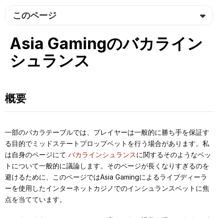
このページ
Asia Gamingのバカライン
シュランス
概要
一部のバカラテーブルでは、プレイヤーは一般的に勝ち手を保証す
る目的でミッドステートプロップベットを行う場合があります。私
は自身のページにて
バカラインシュランス
に関するそのようなベッ
トについて一般的に議論します。そのページが長くなりすぎるのを
避けるために、このページではAsia Gamingによるライブディーラ
ーを使用したインターネットカジノでのインシュランスベットに焦
点を当てています。