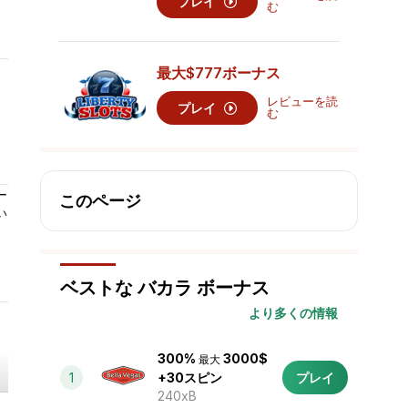
プレイ
む
最大
$777
ボーナス
レビューを読
プレイ
む
ー
このページ
い
ベストな バカラ ボーナス
より多くの情報
300%
3000$
最大
1
+30スピン
プレイ
240xB