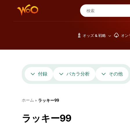
オッズ & 戦略
オン
付録
バカラ分析
その他
ホーム
ラッキー99
›
ラッキー99