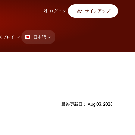
ログイン
サインアップ
日本語
くプレイ
最終更新日： Aug 03, 2026