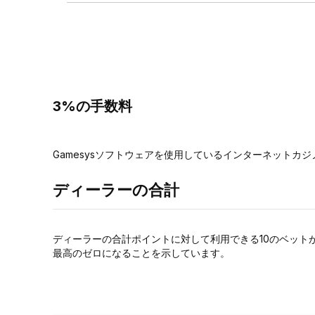
3%の手数料
Gamesysソフトウェアを使用しているインターネットカ
ディーラーの合計
ディーラーの合計ポイントに対して利用できる10のベットが
最高のゼロになることを示しています。