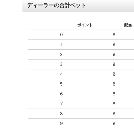
ディーラーの合計ベット
ポイント
配当
0
8
1
8
2
8
3
8
4
8
5
8
6
8
7
8
8
8
9
8