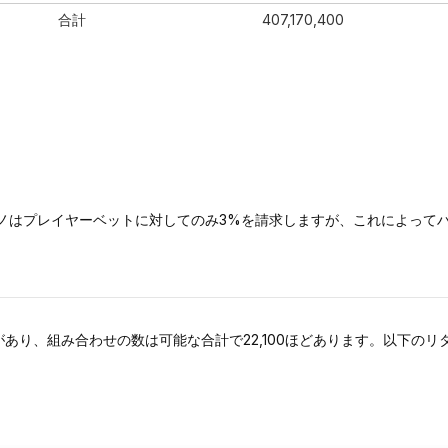
合計
407,170,400
ジノはプレイヤーベットに対してのみ3%を請求しますが、これによってハ
あり、組み合わせの数は可能な合計で22,100ほどあります。以下のリ