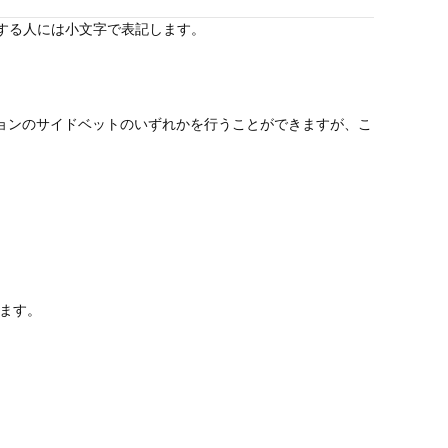
する人には小文字で表記します。
ョンのサイドベットのいずれかを行うことができますが、こ
ます。