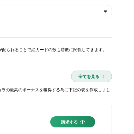
が配られることで絵カードの数も勝敗に関係してきます。
全てを見る
カラの最高のボーナスを獲得する為に下記の表を作成しまし
請求する