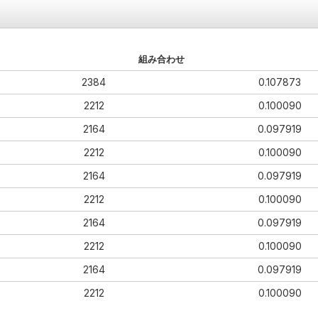
組み合わせ
2384
0.107873
2212
0.100090
2164
0.097919
2212
0.100090
2164
0.097919
2212
0.100090
2164
0.097919
2212
0.100090
2164
0.097919
2212
0.100090